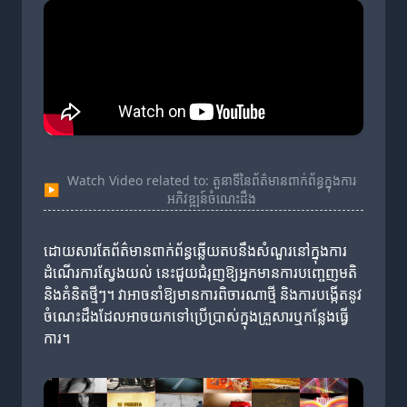
Watch Video related to: តួនាទីនៃព័ត៌មានពាក់ព័ន្ធក្នុងការ
▶
អភិវឌ្ឍន៍ចំណេះដឹង
ដោយសារតែព័ត៌មានពាក់ព័ន្ធឆ្លើយតបនឹងសំណួរនៅក្នុងការ
ដំណើរការស្វែងយល់ នេះជួយជំរុញឱ្យអ្នកមានការបញ្ចេញមតិ
និងគំនិតថ្មីៗ។ វាអាចនាំឱ្យមានការពិចារណាថ្មី និងការបង្កើតនូវ
ចំណេះដឹងដែលអាចយកទៅប្រើប្រាស់ក្នុងគ្រួសារឬកន្លែងធ្វើ
ការ។