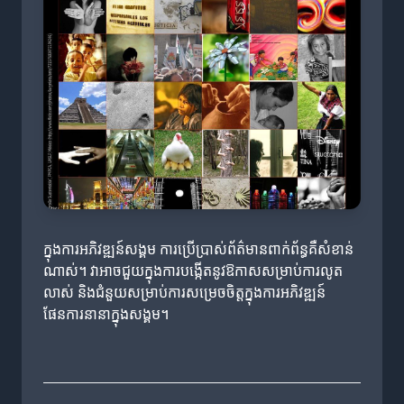
ក្នុងការអភិវឌ្ឍន៍សង្គម ការប្រើប្រាស់ព័ត៌មានពាក់ព័ន្ធគឺសំខាន់
ណាស់។ វាអាចជួយក្នុងការបង្កើតនូវឱកាសសម្រាប់ការលូត
លាស់ និងជំនួយសម្រាប់ការសម្រេចចិត្តក្នុងការអភិវឌ្ឍន៍
ផែនការនានាក្នុងសង្គម។