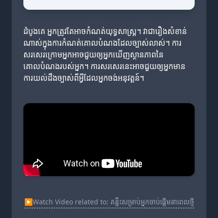
ដំបូងគេ អ្នកត្រូវតែអាចកំណត់យុទ្ធសាស្ត្រ។ វាជារឿងសំខាន់
ណាស់ក្នុងការកំណត់គោលបំណងដែលច្បាស់លាស់។ ការ
សរសេរក្រោមអ្នកអាចជួយឲ្យអ្នកឃើញស្ថានភាពនៃ
គោលបំណងរបស់អ្នក។ ការសរសេរនេះអាចជួយឲ្យអ្នកមាន
ការយល់ដឹងច្បាស់ពីអ្វីដែលអ្នកចង់អនុវត្តន៍។
▶
Watch Video related to: គន្លឹះសម្រាប់អ្នកចាប់ផ្តើមនាពេលថ្មី