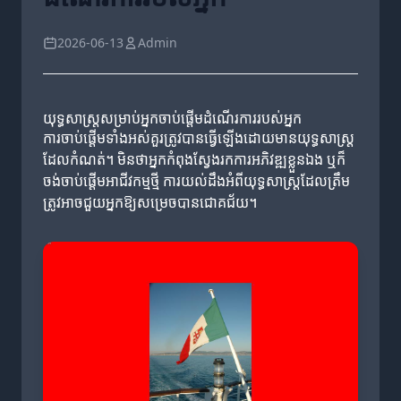
2026-06-13
Admin
យុទ្ធសាស្ត្រ​សម្រាប់អ្នកចាប់ផ្តើមដំណើរការរបស់អ្នក
ការចាប់ផ្តើមទាំងអស់គួរត្រូវបានធ្វើឡើងដោយមានយុទ្ធសាស្ត្រ
ដែលកំណត់។ មិនថាអ្នកកំពុងស្វែងរកការអភិវឌ្ឍខ្លួនឯង ឬក៏
ចង់ចាប់ផ្តើមអាជីវកម្មថ្មី ការយល់ដឹងអំពីយុទ្ធសាស្ត្រដែលត្រឹម
ត្រូវអាចជួយអ្នកឱ្យសម្រេចបានជោគជ័យ។