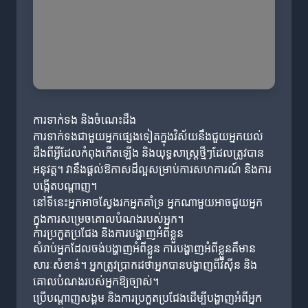
ការទាក់ទង និងចំណេះដឹង
ការទាក់ទងជាមួយអ្នកផ្សេងទៀតក្នុងវិស័យនឹងជួយអ្នកយល់
ដឹងពីអ្វីដែលកំពុងកើតឡើង និងយុទ្ធសាស្ត្រថ្មីៗដែលត្រូវបាន
អនុវត្ត។ វានឹងផ្តល់ឱកាសដ៏ល្អសម្រាប់ការសហការណ៍ និងការ
បង្កើតបណ្ដាញ។
នៅទីនេះអ្នកអាចស្វែងរកអ្នកគាំទ្រ អ្នកណាមួយអាចជួយអ្នក
ក្នុងការសម្រេចគោលបំណងរបស់អ្នក។
ការប្រកួតប្រជែង និងការបង្ហាញអំពីខ្លួន
សំរាប់អ្នកដែលចង់បង្ហាញអំពីខ្លួន ការបង្ហាញអំពីខ្លួនគឺមាន
សារៈសំខាន់។ អ្នកត្រូវប្រាកដថាអ្នកបានបង្ហាញពីវីស៊ីន និង
គោលបំណងរបស់អ្នកឱ្យច្បាស់។
ប្រើបណ្ដាញសង្គម និងការប្រកួតប្រជែងដើម្បីបង្ហាញអំពីអ្នក