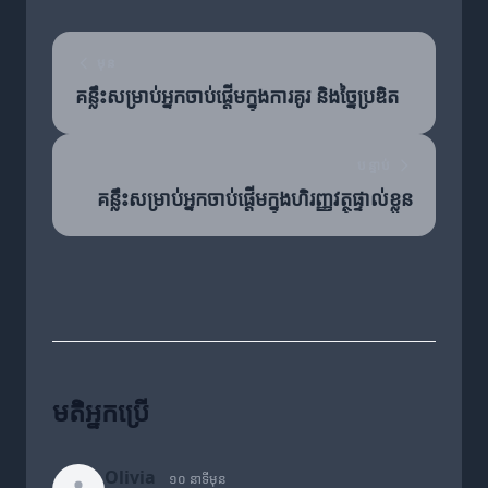
មុន
គន្លឹះសម្រាប់អ្នកចាប់ផ្តើមក្នុងការគូរ និងច្នៃប្រឌិត
បន្ទាប់
គន្លឹះសម្រាប់អ្នកចាប់ផ្តើមក្នុងហិរញ្ញវត្ថុផ្ទាល់ខ្លួន
មតិអ្នកប្រើ
Olivia
១០ នាទីមុន