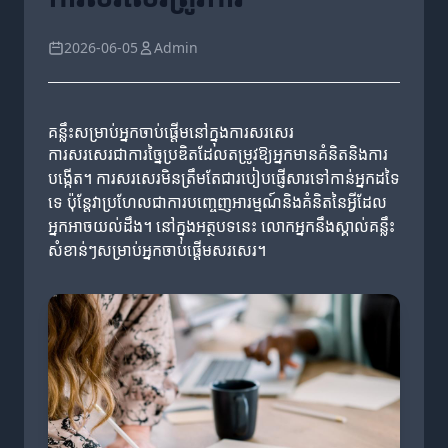
2026-06-05
Admin
គន្លឹះសម្រាប់អ្នកចាប់ផ្តើមនៅក្នុងការសរសេរ
ការសរសេរជាការច្នៃប្រឌិតដែលតម្រូវឱ្យអ្នកមានគំនិតនិងការ
បង្កើត។ ការសរសេរមិនត្រឹមតែជារបៀបផ្ញើសារទៅកាន់អ្នកដទៃ
ទេ ប៉ុន្តែវាប្រហែលជាការបញ្ចេញអារម្មណ៍និងគំនិតនៃអ្វីដែល
អ្នកអាចយល់ដឹង។ នៅក្នុងអត្ថបទនេះ លោកអ្នកនឹងស្គាល់គន្លឹះ
សំខាន់ៗសម្រាប់អ្នកចាប់ផ្តើមសរសេរ។