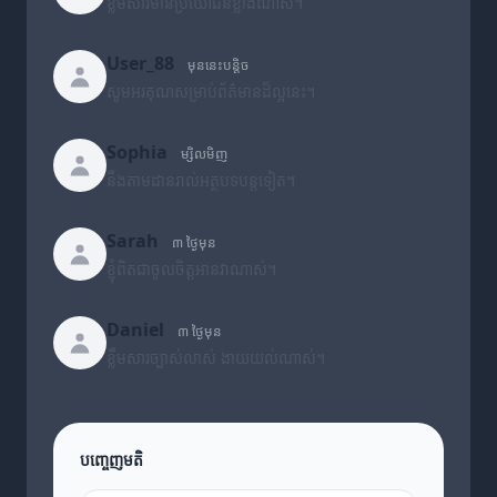
ខ្លឹមសារមានប្រយោជន៍ខ្លាំងណាស់។
User_88
មុននេះបន្តិច
សូមអរគុណសម្រាប់ព័ត៌មានដ៏ល្អនេះ។
Sophia
ម្សិលមិញ
នឹងតាមដានរាល់អត្ថបទបន្តទៀត។
Sarah
៣ ថ្ងៃមុន
ខ្ញុំពិតជាចូលចិត្តអានវាណាស់។
Daniel
៣ ថ្ងៃមុន
ខ្លឹមសារច្បាស់លាស់ ងាយយល់ណាស់។
បញ្ចេញមតិ