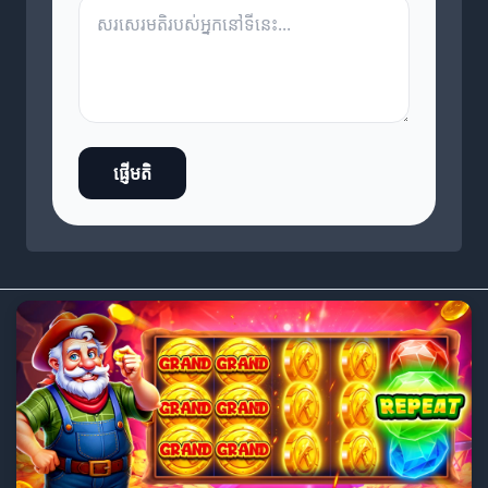
ផ្ញើមតិ