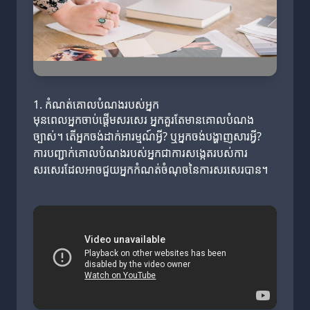
1. កំណត់គោលបំណងរបស់អ្នក
មុនពេលអ្នកចាប់ផ្តើមសរសេរ អ្នកគួរតែមានគោលបំណង
ច្បាស់។ តើអ្នកចង់ដាក់អារម្មណ៍អ្វី? ឬអ្នកចង់បង្ហាញសារអ្វី?
ការបញ្ជាក់គោលបំណងរបស់អ្នកជាការសង្កេតរបស់ការ
សរសេរដែលអាចជួយអ្នកកំណត់ចំណុចនៃការសរសេរបាន។