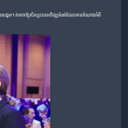
និងសង្គម។ វាអាចឱ្យសិស្សបានអភិវឌ្ឍន៍ធម៌ដែលមានតំណាងអំពី