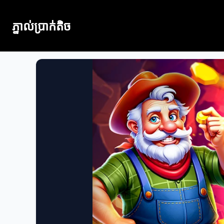
ភ្នាល់ប្រាក់តិច