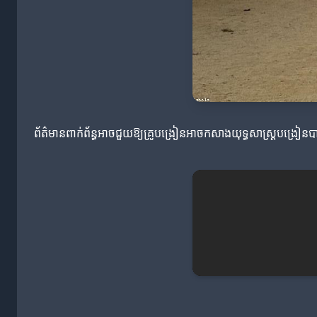
ព័ត៌មានពាក់ព័ន្ធអាចជួយឱ្យគ្រូបង្រៀនអាចកសាងយុទ្ធសាស្ត្របង្រៀនបាន