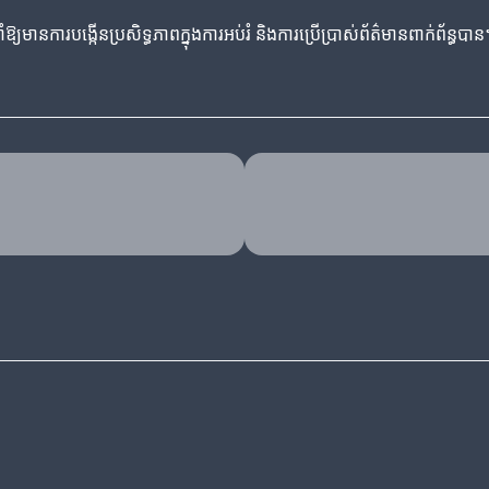
ឱ្យមានការបង្កើនប្រសិទ្ធភាពក្នុងការអប់រំ និងការប្រើប្រាស់ព័ត៌មានពាក់ព័ន្ធបាន