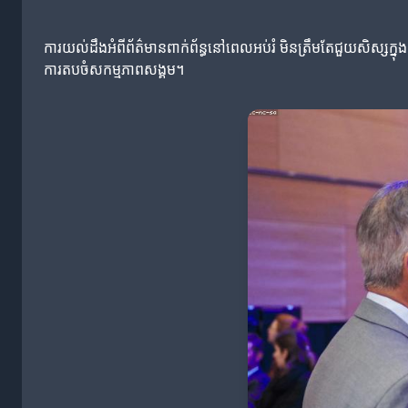
ការយល់ដឹងអំពីព័ត៌មានពាក់ព័ន្ធនៅពេលអប់រំ មិនត្រឹមតែជួយសិស្សក
ការតបចំសកម្មភាពសង្គម។