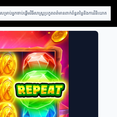
ឹះសម្រាប់អ្នកចាប់ផ្តើម
វិធីសាស្ត្រប្រកួត
ពត៌មានពាក់ព័ន្ធ
តម្លៃនិងការវិនិយោគ