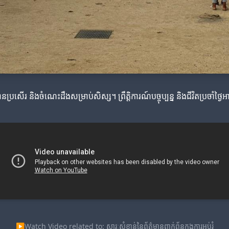
ប្រសើរ និងចំណេះដឹងសម្រាប់សិស្ស។ ព្រឹត្តិការណ៍បច្ចុប្បន្ន និងជីវិតប្រចាំ
▶
Watch Video related to: សារៈសំខាន់នៃព័ត៌មានពាក់ព័ន្ធក្នុងការអប់រំ