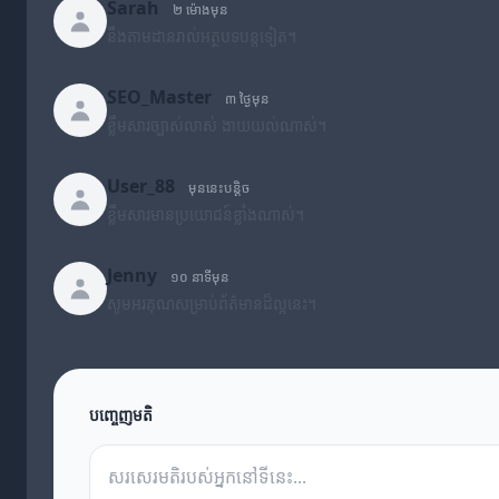
Sarah
២ ម៉ោងមុន
នឹងតាមដានរាល់អត្ថបទបន្តទៀត។
SEO_Master
៣ ថ្ងៃមុន
ខ្លឹមសារច្បាស់លាស់ ងាយយល់ណាស់។
User_88
មុននេះបន្តិច
ខ្លឹមសារមានប្រយោជន៍ខ្លាំងណាស់។
Jenny
១០ នាទីមុន
សូមអរគុណសម្រាប់ព័ត៌មានដ៏ល្អនេះ។
បញ្ចេញមតិ