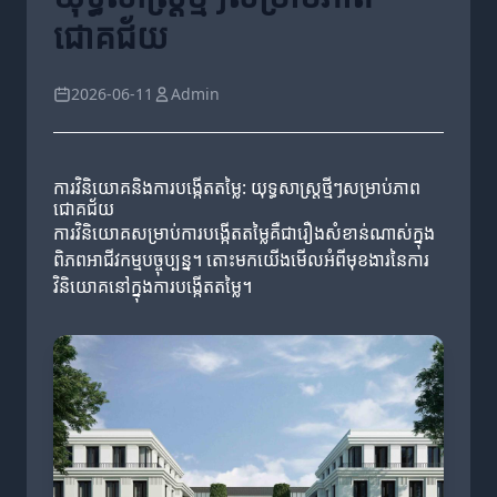
ជោគជ័យ
2026-06-11
Admin
ការវិនិយោគនិងការបង្កើតតម្លៃ: យុទ្ធសាស្ត្រថ្មីៗសម្រាប់ភាព
ជោគជ័យ
ការវិនិយោគសម្រាប់ការបង្កើតតម្លៃគឺជារឿងសំខាន់ណាស់ក្នុង
ពិភពអាជីវកម្មបច្ចុប្បន្ន។ តោះមកយើងមើលអំពីមុខងារនៃការ
វិនិយោគនៅក្នុងការបង្កើតតម្លៃ។