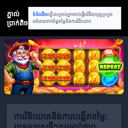
ភ្នាល់
ទំព័រដើម
គន្លឹះសម្រាប់អ្នកចាប់ផ្តើម
វិធីសាស្ត្រប្រកួត
ប្រាក់តិច
ពត៌មានពាក់ព័ន្ធ
តម្លៃនិងការវិនិយោគ
ការវិនិយោគនិងការបង្កើតតម្លៃ:
យុទ្ធសាស្ត្រថ្មីៗសម្រាប់ភាព