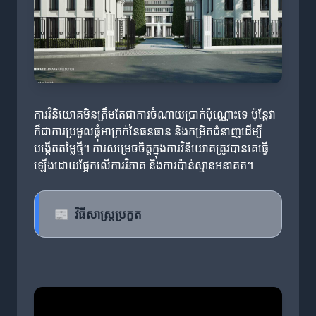
ការវិនិយោគមិនត្រឹមតែជាការចំណាយប្រាក់ប៉ុណ្ណោះទេ ប៉ុន្តែវា
ក៏ជាការប្រមូលផ្តុំអាក្រក់នៃធនធាន និងកម្រិតជំនាញដើម្បី
បង្កើតតម្លៃថ្មី។ ការសម្រេចចិត្តក្នុងការវិនិយោគត្រូវបានគេធ្វើ
ឡើងដោយផ្អែកលើការវិភាគ និងការប៉ាន់ស្មានអនាគត។
📰
វិធីសាស្ត្រប្រកួត